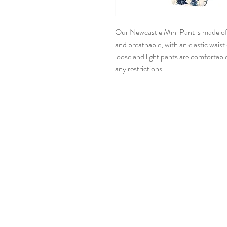
Our Newcastle Mini Pant is made of 
and breathable, with an elastic waist
loose and light pants are comfortable
any restrictions.