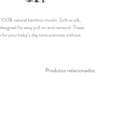
100% natural bamboo muslin. Soft as silk, 
 designed for easy pull on and removal. These 
 for your baby’s day time activities without 
Produtos relacionados