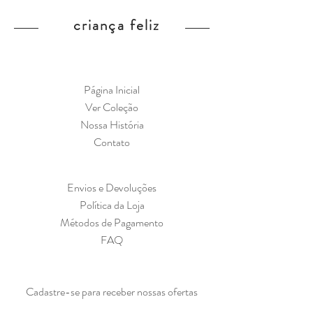
criança feliz
Página Inicial
Ver Coleção
Nossa História
Contato
Envios e Devoluções
Política da Loja
Métodos de Pagamento
FAQ
Cadastre-se para receber nossas ofertas