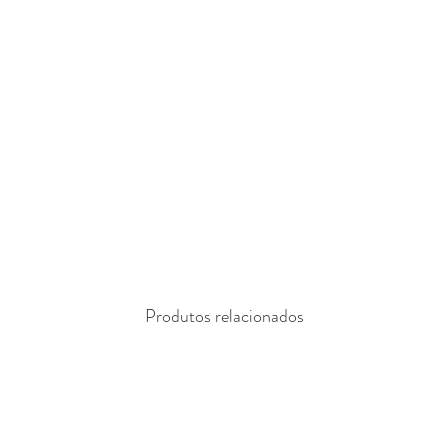
Produtos relacionados