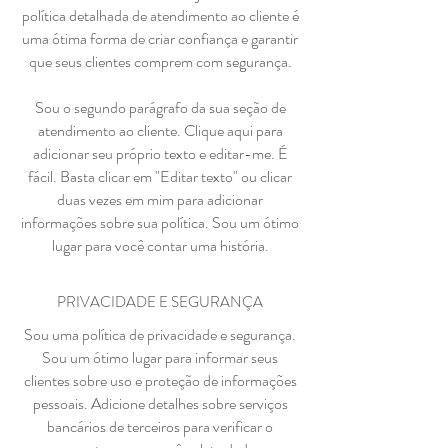
política detalhada de atendimento ao cliente é
uma ótima forma de criar confiança e garantir
que seus clientes comprem com segurança.
Sou o segundo parágrafo da sua seção de
atendimento ao cliente. Clique aqui para
adicionar seu próprio texto e editar-me. É
fácil. Basta clicar em "Editar texto" ou clicar
duas vezes em mim para adicionar
informações sobre sua política. Sou um ótimo
lugar para você contar uma história.
PRIVACIDADE E SEGURANÇA
Sou uma política de privacidade e segurança.
Sou um ótimo lugar para informar seus
clientes sobre uso e proteção de informações
pessoais. Adicione detalhes sobre serviços
bancários de terceiros para verificar o