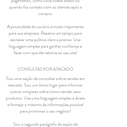
pagamento, como você coleta dados ou
quando faz contato com os clientes após a
compra.
A privacidade do usuário é muito importante
para sua empresa. Reserve um tempo para
escrever uma política clara e precisa. Use
linguagem simples para ganhar confiança e
fazer com que ele retorne ao seu site!
CONSULTAS POR ATACADO
Sou uma seção de consultas sobre vendas em
atacado. Sou um ótimo lugar para informar
outros varejistas sobre como vender seus
produtos. Use uma linguagem simples e direta
e forneça o máximo de informações possível
para promover o seu negócio!
Sou o segundo parágrafo da seção de